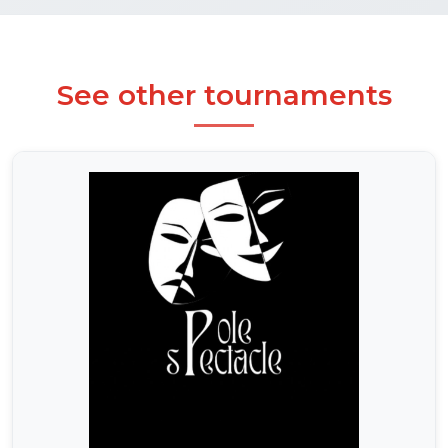
See other tournaments