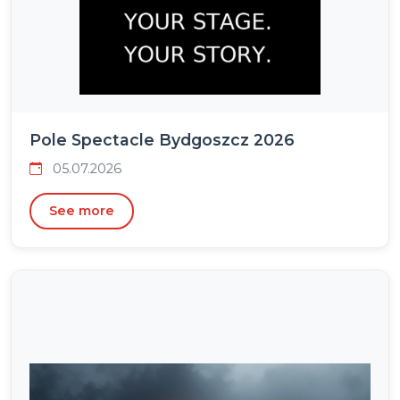
Pole Spectacle Bydgoszcz 2026
05.07.2026
See more