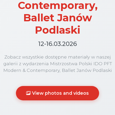
Contemporary,
Ballet Janów
Podlaski
12-16.03.2026
Zobacz wszystkie dostępne materiały w naszej
galerii z wydarzenia Mistrzostwa Polski IDO PFT
Modern & Contemporary, Ballet Janów Podlaski
View photos and videos