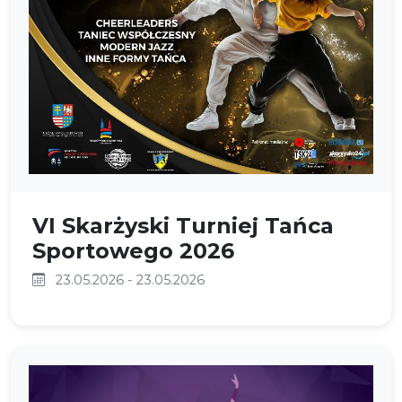
VI Skarżyski Turniej Tańca
Sportowego 2026
23.05.2026 - 23.05.2026