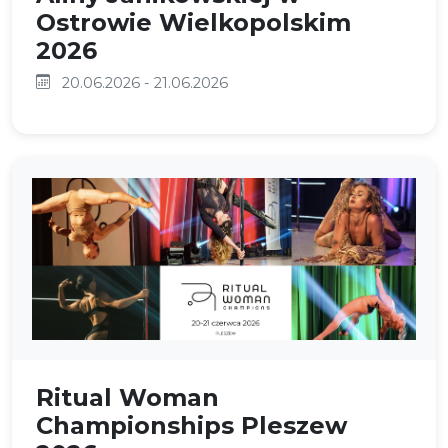
Ostrowie Wielkopolskim
2026
20.06.2026 - 21.06.2026
Ritual Woman
Championships Pleszew