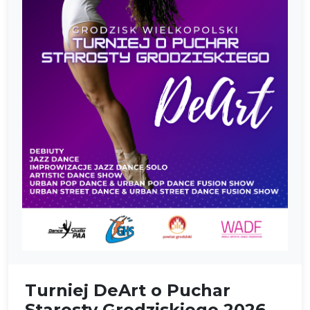
Turniej DeArt o Puchar
Starosty Grodziskiego 2026