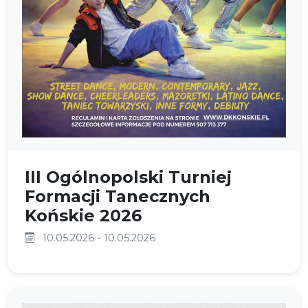
III Ogólnopolski Turniej
Formacji Tanecznych
Końskie 2026
10.05.2026 - 10.05.2026