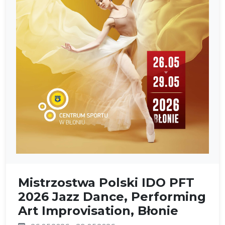
Mistrzostwa Polski IDO PFT
2026 Jazz Dance, Performing
Art Improvisation, Błonie