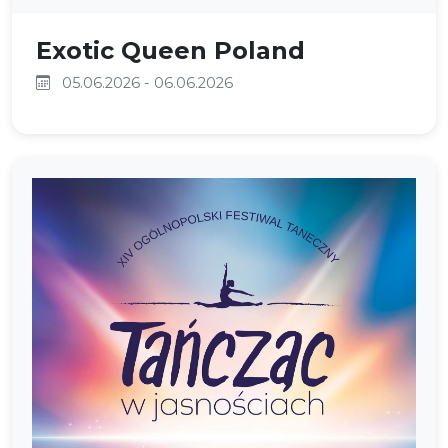
Exotic Queen Poland
05.06.2026 - 06.06.2026