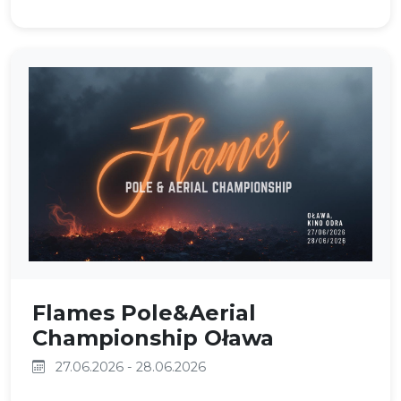
Flames Pole&Aerial
Championship Oława
27.06.2026 - 28.06.2026