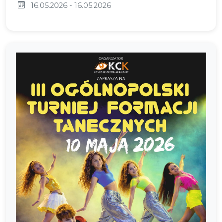
16.05.2026 - 16.05.2026