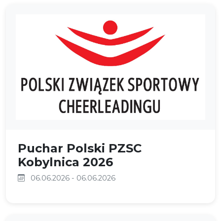
Puchar Polski PZSC
Kobylnica 2026
06.06.2026 - 06.06.2026