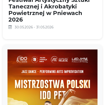
Tanecznej i Akrobatyki
Powietrznej w Pniewach
2026
30.05.2026 - 31.05.2026