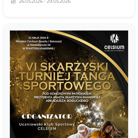
26.05.2026 - 29.05.2026