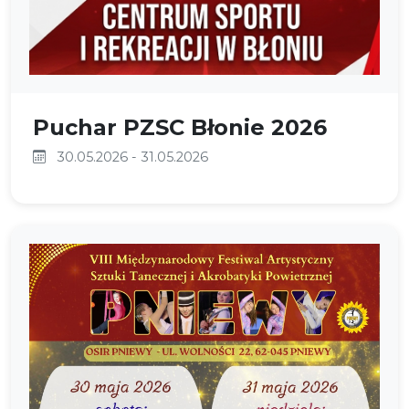
Puchar PZSC Błonie 2026
30.05.2026 - 31.05.2026