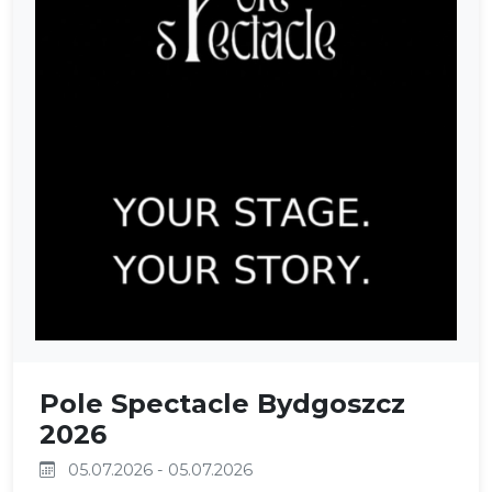
Pole Spectacle Bydgoszcz
2026
05.07.2026 - 05.07.2026