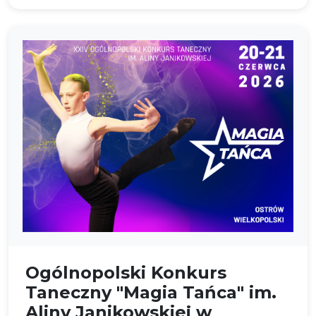
Ogólnopolski Konkurs
Taneczny "Magia Tańca" im.
Aliny Janikowskiej w