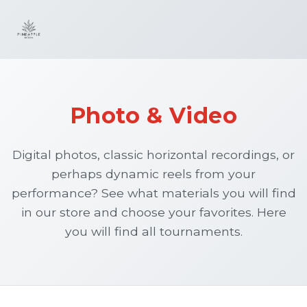
Photo & Video
Digital photos, classic horizontal recordings, or
perhaps dynamic reels from your
performance? See what materials you will find
in our store and choose your favorites. Here
you will find all tournaments.