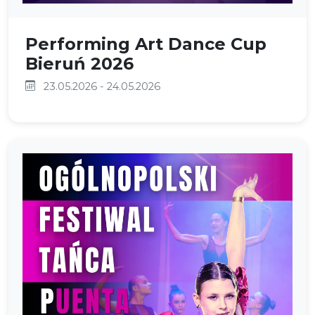
Performing Art Dance Cup
Bieruń 2026
23.05.2026 - 24.05.2026