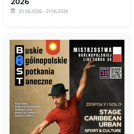
2026
20.06.2026 - 21.06.2026