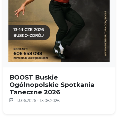
BOOST Buskie
Ogólnopolskie Spotkania
Taneczne 2026
13.06.2026 - 13.06.2026