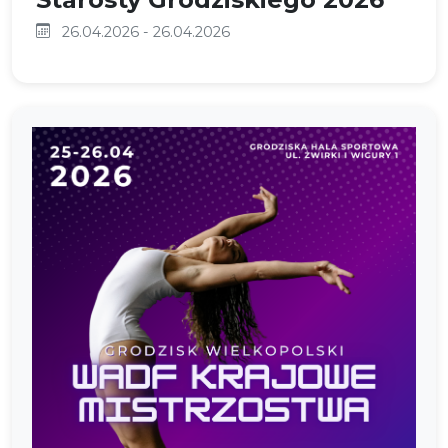
26.04.2026 - 26.04.2026