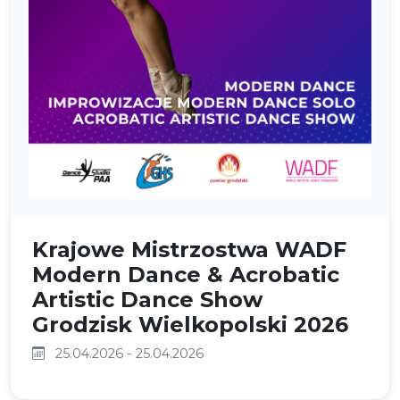
Krajowe Mistrzostwa WADF
Modern Dance & Acrobatic
Artistic Dance Show
Grodzisk Wielkopolski 2026
25.04.2026 - 25.04.2026