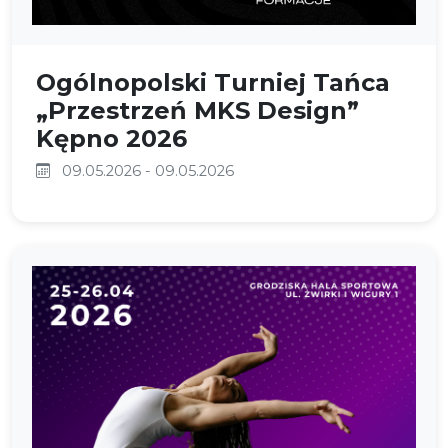
Ogólnopolski Turniej Tańca
„Przestrzeń MKS Design”
Kępno 2026
09.05.2026 - 09.05.2026