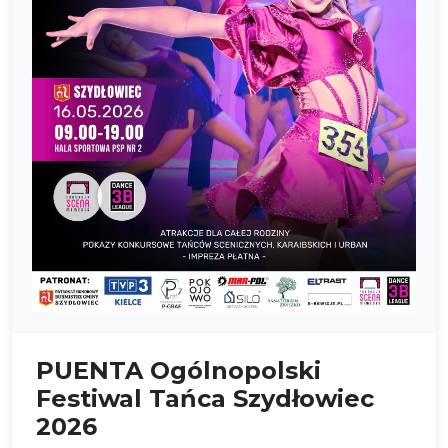
PUENTA Ogólnopolski
Festiwal Tańca Szydłowiec
2026