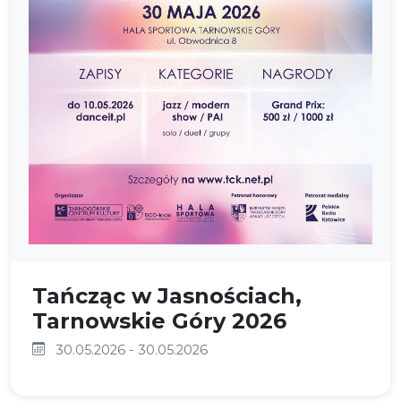
Tańcząc w Jasnościach,
Tarnowskie Góry 2026
30.05.2026 - 30.05.2026